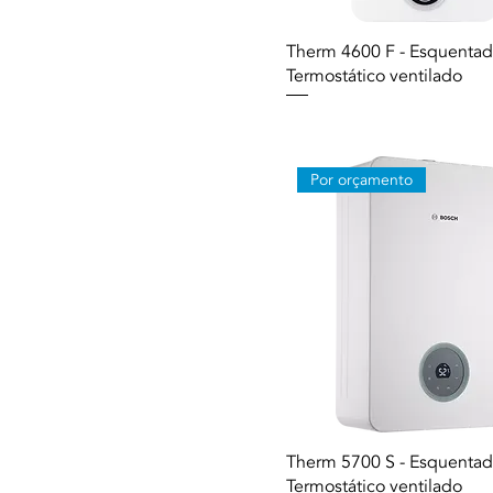
Therm 4600 F - Esquentad
Termostático ventilado
Por orçamento
Therm 5700 S - Esquentad
Termostático ventilado