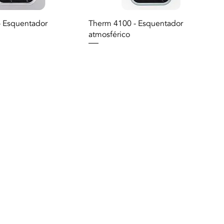
- Esquentador
Therm 4100 - Esquentador
atmosférico