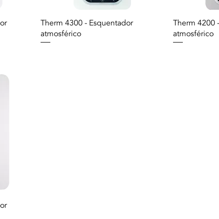
or
Therm 4300 - Esquentador
Therm 4200 
atmosférico
atmosférico
or