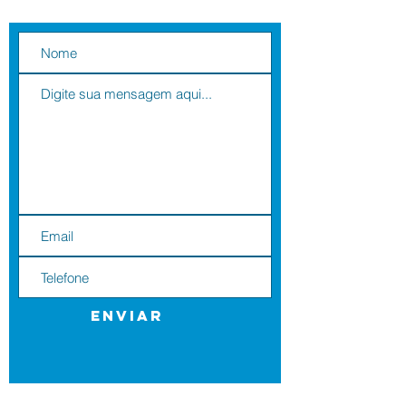
Enviar