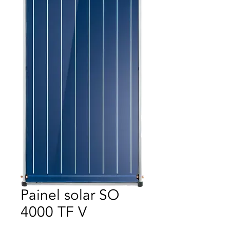
Painel solar SO
4000 TF V