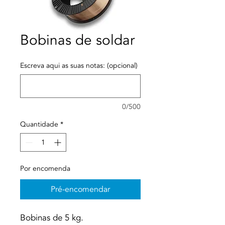
Bobinas de soldar
Escreva aqui as suas notas: (opcional)
0/500
Quantidade
*
Por encomenda
Pré-encomendar
Bobinas de 5 kg.