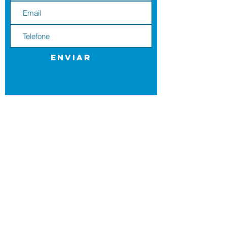
Enviar