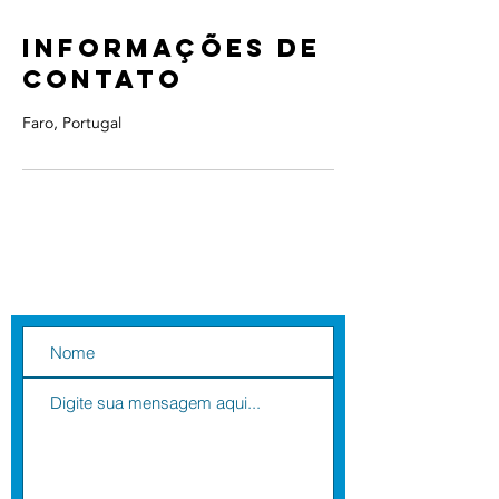
Informações de
contato
Faro, Portugal
Contate-nos