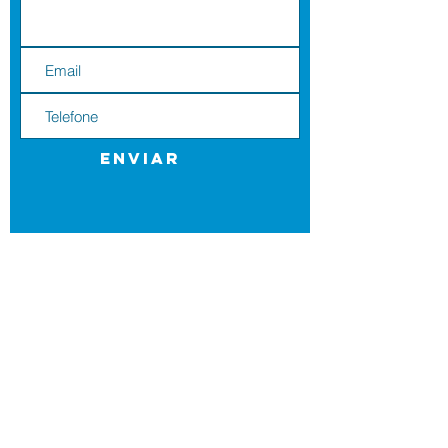
Enviar