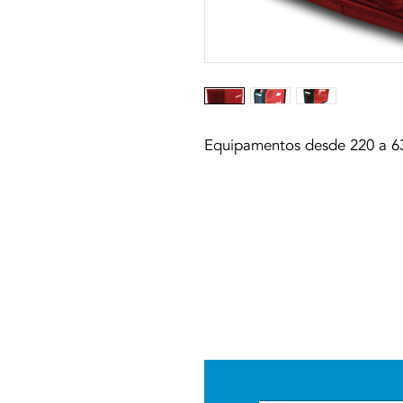
Equipamentos desde 220 a 6