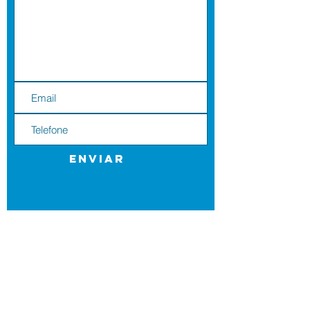
Enviar