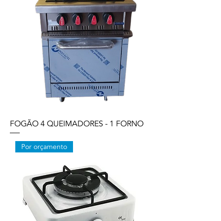
FOGÃO 4 QUEIMADORES - 1 FORNO
Por orçamento