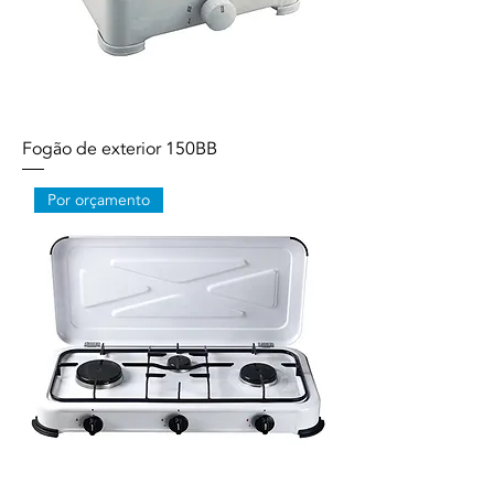
Fogão de exterior 150BB
Por orçamento